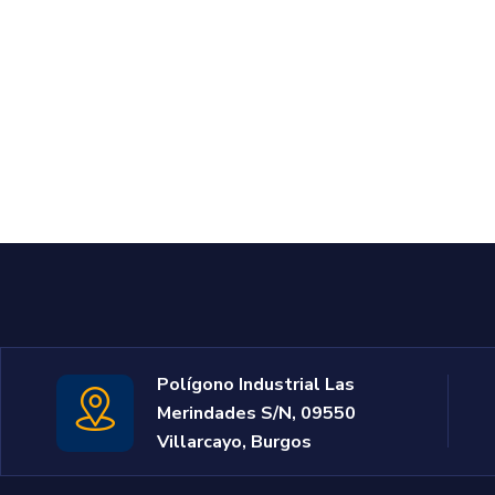
Polígono Industrial Las
Merindades S/N, 09550
Villarcayo, Burgos