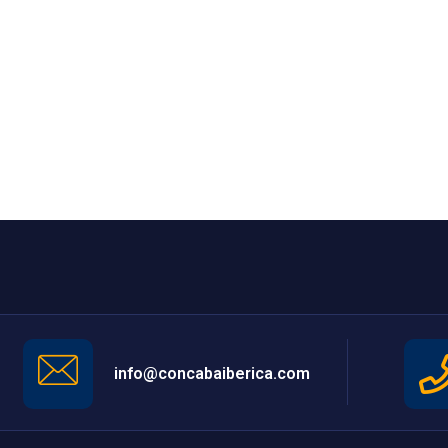
info@concabaiberica.com