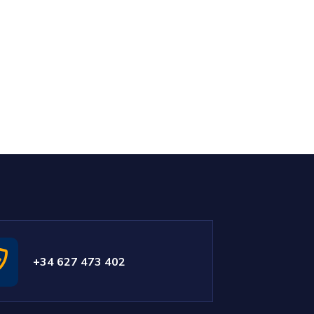
+34 627 473 402