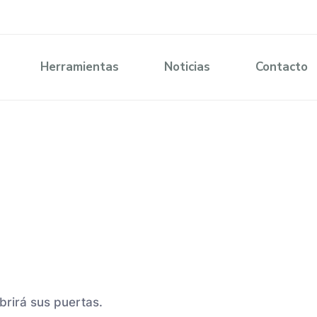
Herramientas
Noticias
Contacto
brirá sus puertas.