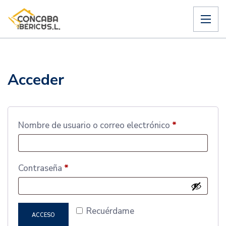
Acceder
Nombre de usuario o correo electrónico
*
Contraseña
*
Recuérdame
ACCESO