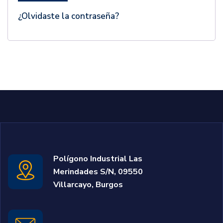
¿Olvidaste la contraseña?
Polígono Industrial Las
Merindades S/N, 09550
Villarcayo, Burgos