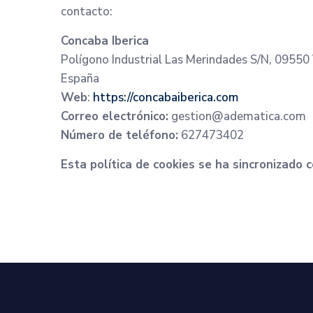
contacto:
Concaba Iberica
Polígono Industrial Las Merindades S/N, 09550 
España
Web
:
https://concabaiberica.com
Correo electrónico:
gestion@adematica.com
Número de teléfono:
627473402
Esta política de cookies se ha sincronizado 