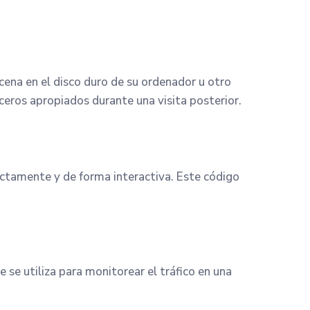
ena en el disco duro de su ordenador u otro
ceros apropiados durante una visita posterior.
ectamente y de forma interactiva. Este código
 se utiliza para monitorear el tráfico en una