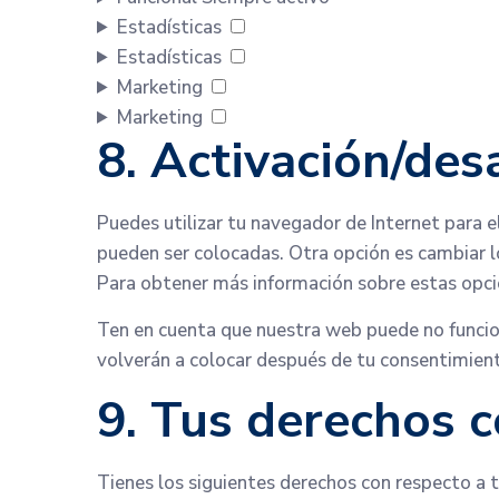
Estadísticas
Estadísticas
Marketing
Marketing
8. Activación/des
Puedes utilizar tu navegador de Internet para 
pueden ser colocadas. Otra opción es cambiar l
Para obtener más información sobre estas opcio
Ten en cuenta que nuestra web puede no funcion
volverán a colocar después de tu consentimient
9. Tus derechos c
Tienes los siguientes derechos con respecto a 