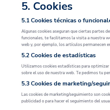
5. Cookies
5.1 Cookies técnicas o funcional
Algunas cookies aseguran que ciertas partes de
funcionales, te facilitamos la visita a nuestra
web y, por ejemplo, los artículos permanecen 
5.2 Cookies de estadísticas
Utilizamos cookies estadísticas para optimizar
sobre el uso de nuestra web. Te pedimos tu per
5.3 Cookies de marketing/segui
Las cookies de marketing/seguimiento son cooki
publicidad o para hacer el seguimiento del usua