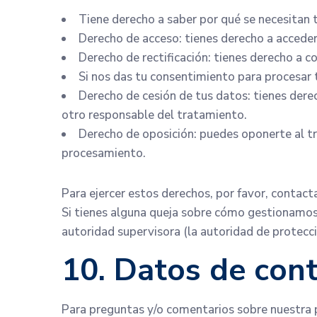
Tiene derecho a saber por qué se necesitan 
Derecho de acceso: tienes derecho a accede
Derecho de rectificación: tienes derecho a c
Si nos das tu consentimiento para procesar 
Derecho de cesión de tus datos: tienes derec
otro responsable del tratamiento.
Derecho de oposición: puedes oponerte al t
procesamiento.
Para ejercer estos derechos, por favor, contacta
Si tienes alguna queja sobre cómo gestionamos t
autoridad supervisora (la autoridad de protecc
10. Datos de con
Para preguntas y/o comentarios sobre nuestra p