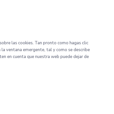
obre las cookies. Tan pronto como hagas clic
n la ventana emergente, tal y como se describe
, ten en cuenta que nuestra web puede dejar de