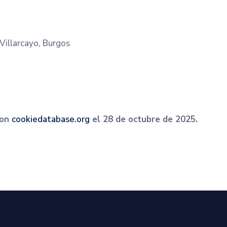
Villarcayo, Burgos
con
cookiedatabase.org
el 28 de octubre de 2025.