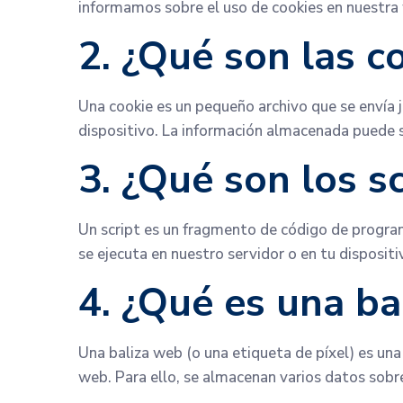
informamos sobre el uso de cookies en nuestra
2. ¿Qué son las c
Una cookie es un pequeño archivo que se envía 
dispositivo. La información almacenada puede se
3. ¿Qué son los s
Un script es un fragmento de código de program
se ejecuta en nuestro servidor o en tu dispositi
4. ¿Qué es una ba
Una baliza web (o una etiqueta de píxel) es una
web. Para ello, se almacenan varios datos sobr