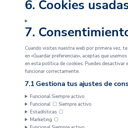
6. Cookies usada
7. Consentimient
Cuando visites nuestra web por primera vez, t
en «Guardar preferencias», aceptas que usemos 
en esta política de cookies. Puedes desactivar 
funcionar correctamente.
7.1 Gestiona tus ajustes de con
Funcional
Siempre activo
Funcional
Siempre activo
Estadísticas
Marketing
Funcional
Siempre activo