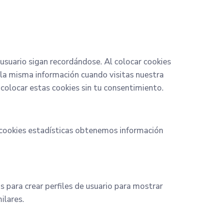
usuario sigan recordándose. Al colocar cookies
e la misma información cuando visitas nuestra
colocar estas cookies sin tu consentimiento.
s cookies estadísticas obtenemos información
 para crear perfiles de usuario para mostrar
ilares.