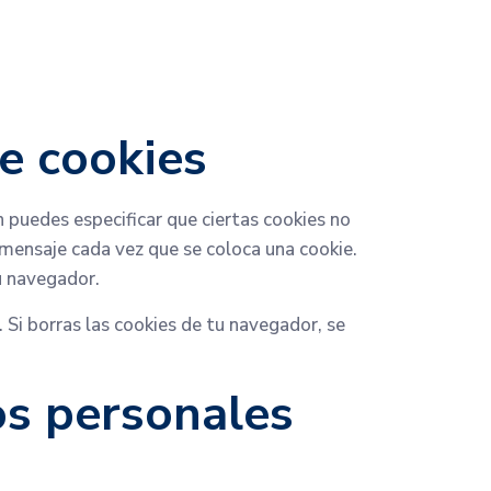
de cookies
 puedes especificar que ciertas cookies no
 mensaje cada vez que se coloca una cookie.
u navegador.
Si borras las cookies de tu navegador, se
os personales