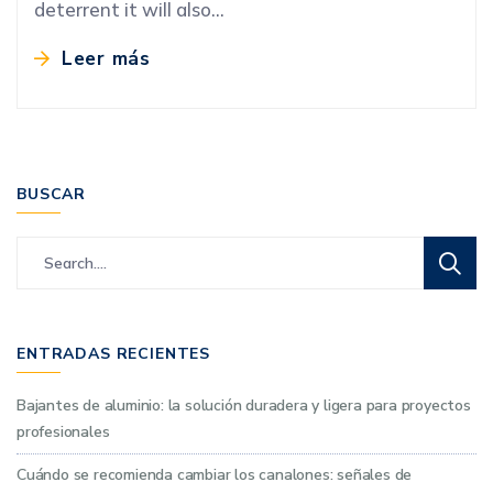
deterrent it will also…
Leer más
BUSCAR
ENTRADAS RECIENTES
Bajantes de aluminio: la solución duradera y ligera para proyectos
profesionales
Cuándo se recomienda cambiar los canalones: señales de