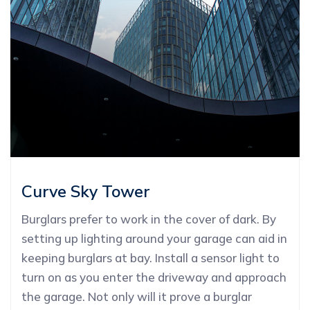
Curve Sky Tower
Burglars prefer to work in the cover of dark. By
setting up lighting around your garage can aid in
keeping burglars at bay. Install a sensor light to
turn on as you enter the driveway and approach
the garage. Not only will it prove a burglar