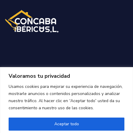
Valoramos tu privacidad
Usamos cookies para mejorar su experiencia de navegación,
mostrarle anuncios o contenidos personalizados y analizar
nuestro tráfico. Al hacer clic en “Aceptar todo” usted da su
consentimiento a nuestro uso de las cookies.
Aceptar todo