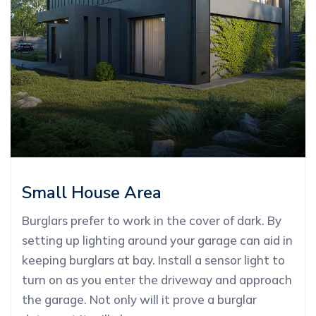
Small House Area
Burglars prefer to work in the cover of dark. By
setting up lighting around your garage can aid in
keeping burglars at bay. Install a sensor light to
turn on as you enter the driveway and approach
the garage. Not only will it prove a burglar