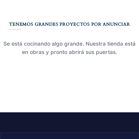
TENEMOS GRANDES PROYECTOS POR ANUNCIAR
Se está cocinando algo grande. Nuestra tienda está
en obras y pronto abrirá sus puertas.