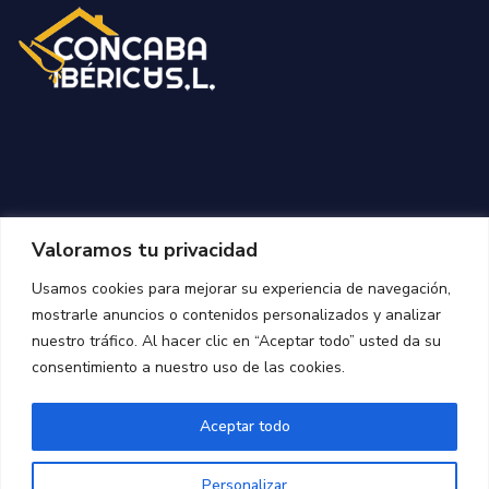
Valoramos tu privacidad
Usamos cookies para mejorar su experiencia de navegación,
mostrarle anuncios o contenidos personalizados y analizar
nuestro tráfico. Al hacer clic en “Aceptar todo” usted da su
consentimiento a nuestro uso de las cookies.
Aceptar todo
© 2026 Concaba Ibérica S
.L.
Personalizar