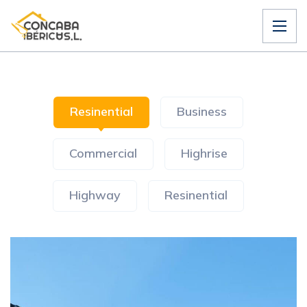
Resinential
Business
Commercial
Highrise
Highway
Resinential