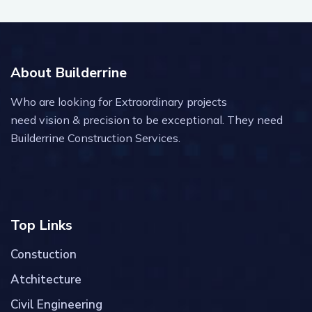
About Builderrine
Who are looking for Extraordinary projects
need vision & precision to be exceptional. They need
Builderrine Construction Services.
Top Links
Constuction
Atchitecture
Civil Engineering