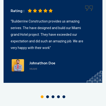
Rating :
“Builderrine Construction provides us amazing
serives. The have designed and build our Miami
grand Hotel project. They have exceeded our
expectation and did such an amazing job. We are
very happy with their work”
Johnathon Doe
MIAMI