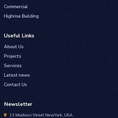
Commercial
Highrise Building
Useful Links
About Us
Projects
Services
Latest news
Contact Us
Newsletter
13 Madison Street NewYork, USA