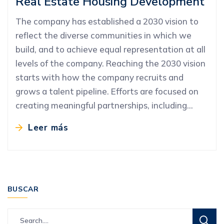
Real Estate Housing Development
The company has established a 2030 vision to
reflect the diverse communities in which we
build, and to achieve equal representation at all
levels of the company. Reaching the 2030 vision
starts with how the company recruits and
grows a talent pipeline. Efforts are focused on
creating meaningful partnerships, including…
Leer más
BUSCAR