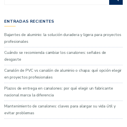
ENTRADAS RECIENTES
Bajantes de aluminio: la solución duradera y ligera para proyectos
profesionales
Cuándo se recomienda cambiar los canalones: señales de
desgaste
Canalón de PVC vs canalón de aluminio o chapa: qué opción elegir
en proyectos profesionales
Plazos de entrega en canalones: por qué elegir un fabricante
nacional marca la diferencia
Mantenimiento de canalones: claves para alargar su vida útil y
evitar problemas